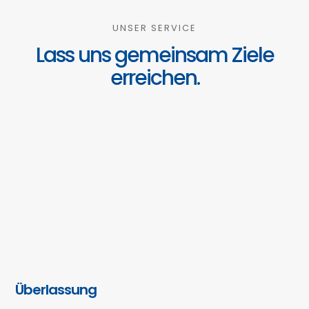
UNSER SERVICE
Lass uns gemeinsam Ziele
erreichen.
Überlassung