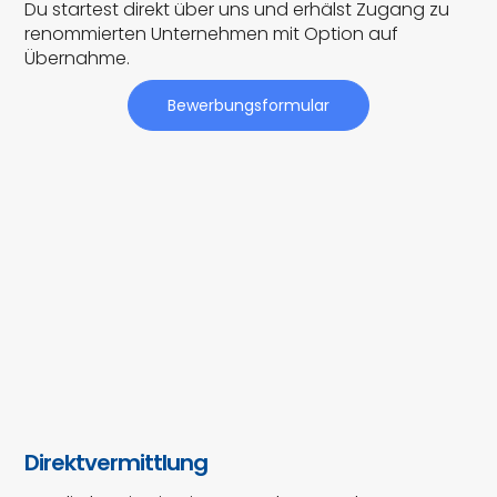
Du startest direkt über uns und erhälst Zugang zu
renommierten Unternehmen mit Option auf
Übernahme.
Bewerbungsformular
Direktvermittlung