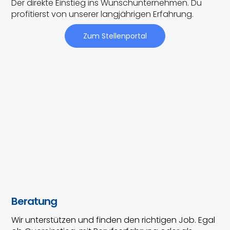
Der direkte Einstieg ins Wunschunternehmen. Du
profitierst von unserer langjährigen Erfahrung.
Zum Stellenportal
Beratung
Wir unterstützen und finden den richtigen Job. Egal