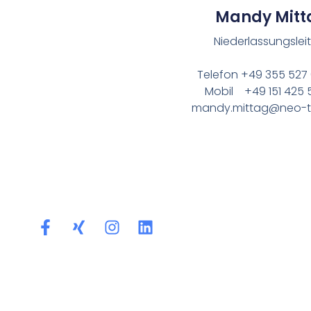
Mandy Mitt
Niederlassungsleit
Telefon +49 355 527
Mobil +49 151 425 
mandy.mittag@neo-