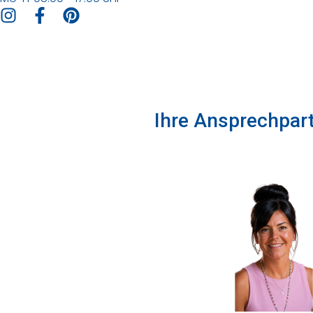
Ihre Ansprechpar