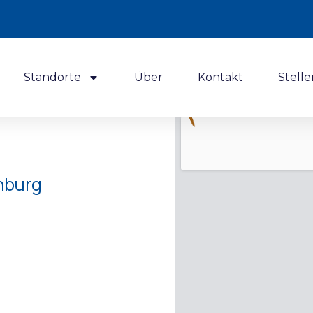
Standorte
Über
Kontakt
Stelle
nburg