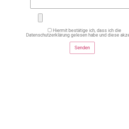
Hiermit bestätige ich, dass ich die
Datenschutzerklärung gelesen habe und diese akze