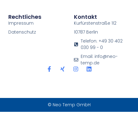
Rechtliches
Kontakt
Impressum
Kurfürstenstraße 112
Datenschutz
10787 Berlin
Telefon: +49 30 402
030 99 - 0
Email: info@neo-
temp.de
© Neo Temp GmbH