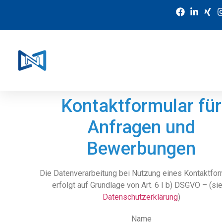
Kontakt
Kontaktformular für
Anfragen und
Bewerbungen
Die Datenverarbeitung bei Nutzung eines Kontaktfor
erfolgt auf Grundlage von Art. 6 I b) DSGVO – (si
Datenschutzerklärung
)
Name