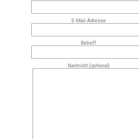
E-Mail-Adresse
Betreff
Nachricht (optional)